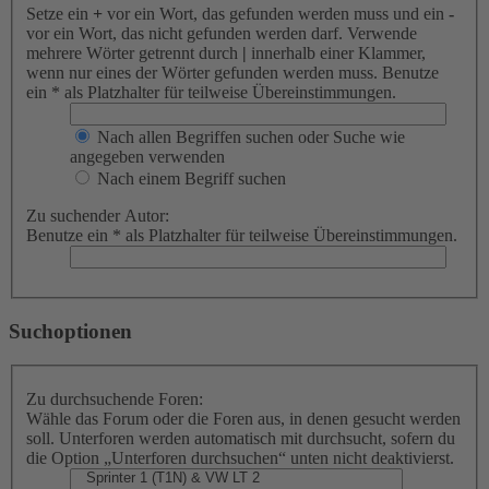
Setze ein
+
vor ein Wort, das gefunden werden muss und ein
-
vor ein Wort, das nicht gefunden werden darf. Verwende
mehrere Wörter getrennt durch
|
innerhalb einer Klammer,
wenn nur eines der Wörter gefunden werden muss. Benutze
ein * als Platzhalter für teilweise Übereinstimmungen.
Nach allen Begriffen suchen oder Suche wie
angegeben verwenden
Nach einem Begriff suchen
Zu suchender Autor:
Benutze ein * als Platzhalter für teilweise Übereinstimmungen.
Suchoptionen
Zu durchsuchende Foren:
Wähle das Forum oder die Foren aus, in denen gesucht werden
soll. Unterforen werden automatisch mit durchsucht, sofern du
die Option „Unterforen durchsuchen“ unten nicht deaktivierst.