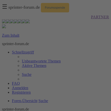
☰
sprinter-forum.de
Forumsspende
PARTNER
Zum Inhalt
sprinter-forum.de
Schnellzugriff
Unbeantwortete Themen
Aktive Themen
Suche
FAQ
Anmelden
Registrieren
Foren-Übersicht
Suche
sprinter-forum.de