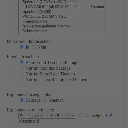
Unterforen durchsuchen:
Ja
Nein
Innerhalb suchen:
Betreff und Text der Beiträge
Nur im Text der Beiträge
Nur im Betreff der Themen
Nur im ersten Beitrag der Themen
Ergebnisse anzeigen als:
Beiträge
Themen
Ergebnisse sortieren nach:
Aufsteigend
Absteigend