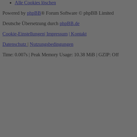
Alle Cookies löschen
Powered by
phpBB
® Forum Software © phpBB Limited
Deutsche Übersetzung durch
phpBB.de
Cookie-Einstellungen
| Impressum
| Kontakt
Datenschutz
|
Nutzungsbedingungen
Time: 0.007s
| Peak Memory Usage: 10.38 MiB | GZIP: Off