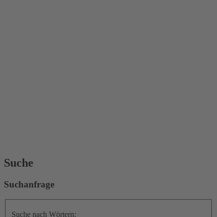
Suche
Suchanfrage
Suche nach Wörtern: