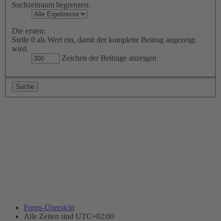
Suchzeitraum begrenzen:
Die ersten:
Stelle 0 als Wert ein, damit der komplette Beitrag angezeigt
wird.
Zeichen der Beiträge anzeigen
Foren-Übersicht
Alle Zeiten sind
UTC+02:00