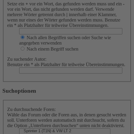
Setze ein
+
vor ein Wort, das gefunden werden muss und ein
-
vor ein Wort, das nicht gefunden werden darf. Verwende
mehrere Wörter getrennt durch
|
innerhalb einer Klammer,
wenn nur eines der Wörter gefunden werden muss. Benutze
ein * als Platzhalter für teilweise Übereinstimmungen.
Nach allen Begriffen suchen oder Suche wie
angegeben verwenden
Nach einem Begriff suchen
Zu suchender Autor:
Benutze ein * als Platzhalter für teilweise Übereinstimmungen.
Suchoptionen
Zu durchsuchende Foren:
Wähle das Forum oder die Foren aus, in denen gesucht werden
soll. Unterforen werden automatisch mit durchsucht, sofern du
die Option „Unterforen durchsuchen“ unten nicht deaktivierst.