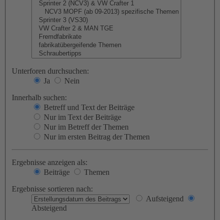
Unterforen durchsuchen:
Ja
Nein
Innerhalb suchen:
Betreff und Text der Beiträge
Nur im Text der Beiträge
Nur im Betreff der Themen
Nur im ersten Beitrag der Themen
Ergebnisse anzeigen als:
Beiträge
Themen
Ergebnisse sortieren nach:
Aufsteigend
Absteigend