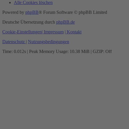
Alle Cookies löschen
Powered by
phpBB
® Forum Software © phpBB Limited
Deutsche Übersetzung durch
phpBB.de
Cookie-Einstellungen
| Impressum
| Kontakt
Datenschutz
|
Nutzungsbedingungen
Time: 0.012s
| Peak Memory Usage: 10.38 MiB | GZIP: Off