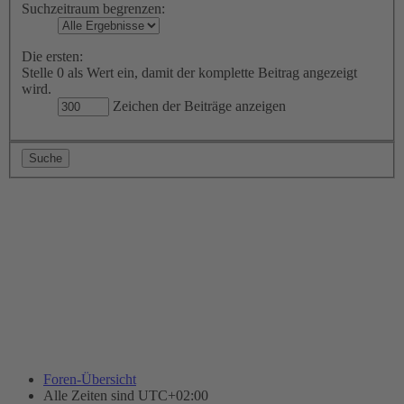
Suchzeitraum begrenzen:
Die ersten:
Stelle 0 als Wert ein, damit der komplette Beitrag angezeigt
wird.
Zeichen der Beiträge anzeigen
Foren-Übersicht
Alle Zeiten sind
UTC+02:00