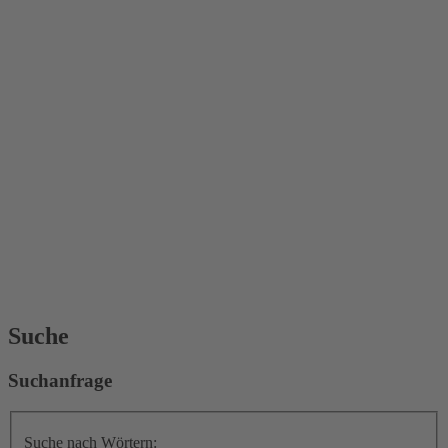
Suche
Suchanfrage
Suche nach Wörtern: