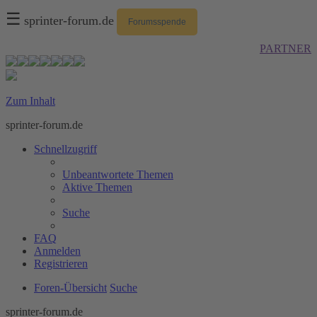
☰
sprinter-forum.de
Forumsspende
PARTNER
Zum Inhalt
sprinter-forum.de
Schnellzugriff
Unbeantwortete Themen
Aktive Themen
Suche
FAQ
Anmelden
Registrieren
Foren-Übersicht
Suche
sprinter-forum.de