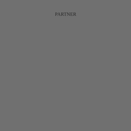
PARTNER