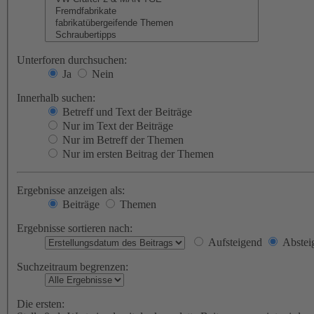
Unterforen durchsuchen:
Ja
Nein
Innerhalb suchen:
Betreff und Text der Beiträge
Nur im Text der Beiträge
Nur im Betreff der Themen
Nur im ersten Beitrag der Themen
Ergebnisse anzeigen als:
Beiträge
Themen
Ergebnisse sortieren nach:
Aufsteigend
Abstei
Suchzeitraum begrenzen:
Die ersten: