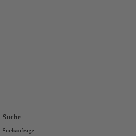
Suche
Suchanfrage