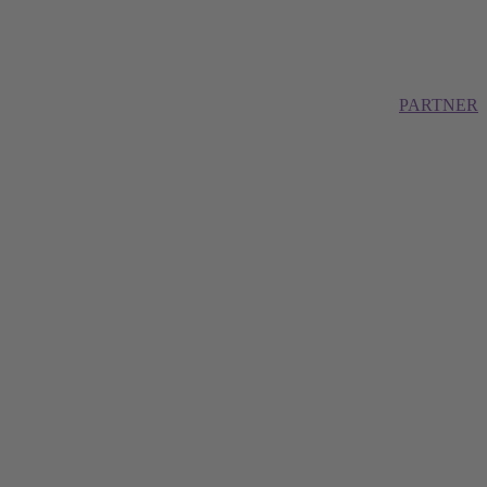
PARTNER