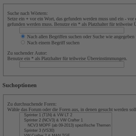
Suche nach Wörtern:
Setze ein
+
vor ein Wort, das gefunden werden muss und ein
-
vor 
gefunden werden muss. Benutze ein * als Platzhalter für teilweis
Nach allen Begriffen suchen oder Suche wie angegeben
Nach einem Begriff suchen
Zu suchender Autor:
Benutze ein * als Platzhalter für teilweise Übereinstimmungen.
Suchoptionen
Zu durchsuchende Foren:
Wähle das Forum oder die Foren aus, in denen gesucht werden soll.