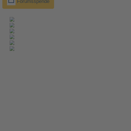
Forumsspende