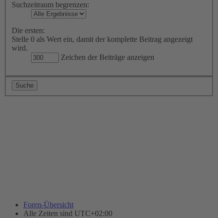
Suchzeitraum begrenzen:
Die ersten:
Stelle 0 als Wert ein, damit der komplette Beitrag angezeigt
wird.
Zeichen der Beiträge anzeigen
Foren-Übersicht
Alle Zeiten sind
UTC+02:00