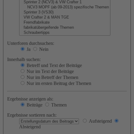
Unterforen durchsuchen:
Ja
Nein
Innerhalb suchen:
Betreff und Text der Beiträge
Nur im Text der Beiträge
Nur im Betreff der Themen
Nur im ersten Beitrag der Themen
Ergebnisse anzeigen als:
Beiträge
Themen
Ergebnisse sortieren nach:
Aufsteigend
Absteigend