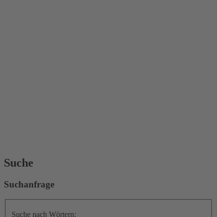
Suche
Suchanfrage
Suche nach Wörtern: