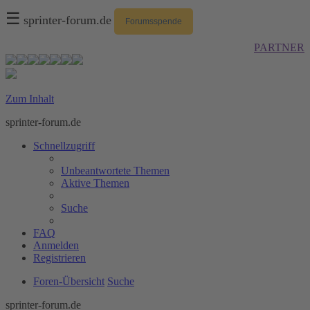
☰
sprinter-forum.de
Forumsspende
PARTNER
Zum Inhalt
sprinter-forum.de
Schnellzugriff
Unbeantwortete Themen
Aktive Themen
Suche
FAQ
Anmelden
Registrieren
Foren-Übersicht
Suche
sprinter-forum.de