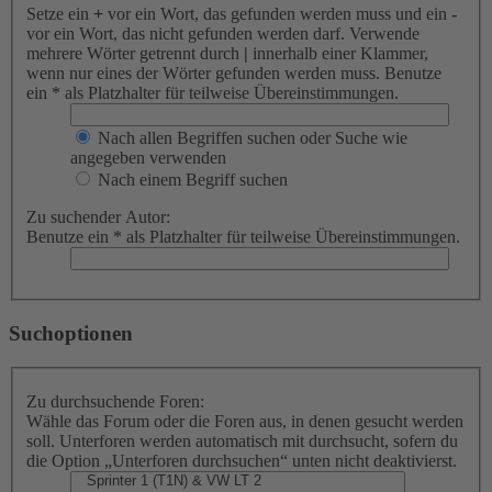
Setze ein
+
vor ein Wort, das gefunden werden muss und ein
-
vor ein Wort, das nicht gefunden werden darf. Verwende
mehrere Wörter getrennt durch
|
innerhalb einer Klammer,
wenn nur eines der Wörter gefunden werden muss. Benutze
ein * als Platzhalter für teilweise Übereinstimmungen.
Nach allen Begriffen suchen oder Suche wie
angegeben verwenden
Nach einem Begriff suchen
Zu suchender Autor:
Benutze ein * als Platzhalter für teilweise Übereinstimmungen.
Suchoptionen
Zu durchsuchende Foren:
Wähle das Forum oder die Foren aus, in denen gesucht werden
soll. Unterforen werden automatisch mit durchsucht, sofern du
die Option „Unterforen durchsuchen“ unten nicht deaktivierst.