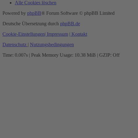
Alle Cookies löschen
Powered by
phpBB
® Forum Software © phpBB Limited
Deutsche Übersetzung durch
phpBB.de
Cookie-Einstellungen
| Impressum
| Kontakt
Datenschutz
|
Nutzungsbedingungen
Time: 0.007s
| Peak Memory Usage: 10.38 MiB | GZIP: Off