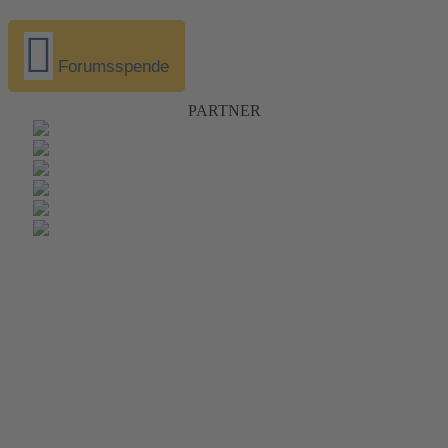
Forumsspende
PARTNER