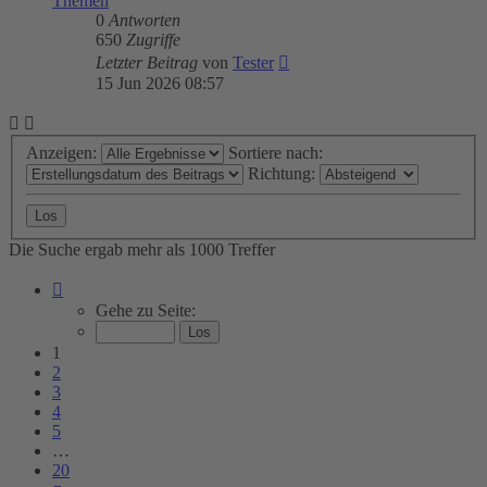
Themen
0
Antworten
650
Zugriffe
Letzter Beitrag
von
Tester
15 Jun 2026 08:57
Anzeigen:
Sortiere nach:
Richtung:
Die Suche ergab mehr als 1000 Treffer
Seite
1
Gehe zu Seite:
von
20
1
2
3
4
5
…
20