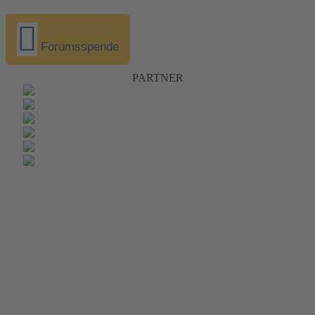
Forumsspende
PARTNER