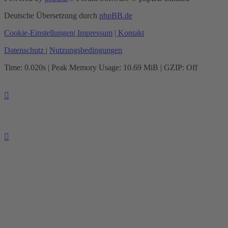
Deutsche Übersetzung durch
phpBB.de
Cookie-Einstellungen
| Impressum
| Kontakt
Datenschutz
|
Nutzungsbedingungen
Time: 0.020s
| Peak Memory Usage: 10.69 MiB | GZIP: Off