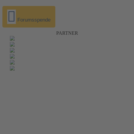
Forumsspende
PARTNER