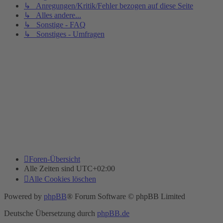
↳ Anregungen/Kritik/Fehler bezogen auf diese Seite
↳ Alles andere...
↳ Sonstige - FAQ
↳ Sonstiges - Umfragen
Foren-Übersicht
Alle Zeiten sind
UTC+02:00
Alle Cookies löschen
Powered by
phpBB
® Forum Software © phpBB Limited
Deutsche Übersetzung durch
phpBB.de