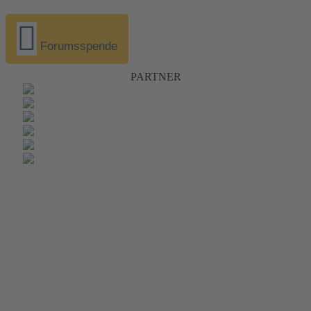
Forumsspende
PARTNER