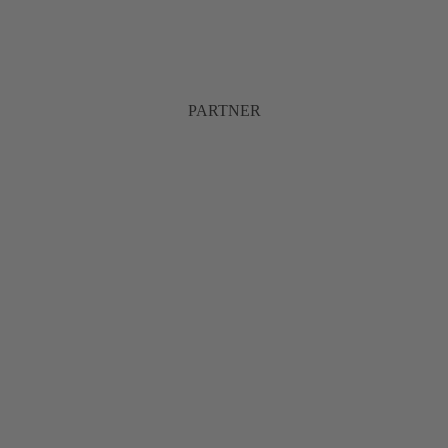
PARTNER