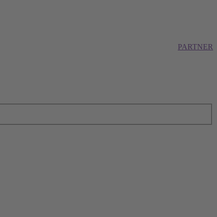
PARTNER