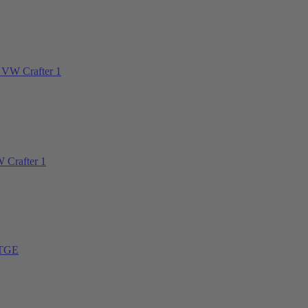
 VW Crafter 1
 Crafter 1
 TGE