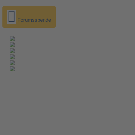
Forumsspende