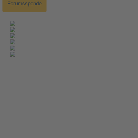
Forumsspende