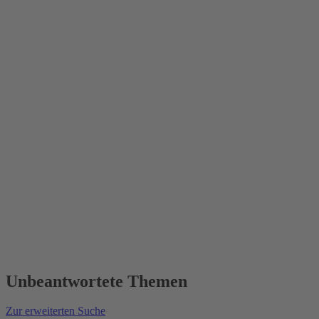
Unbeantwortete Themen
Zur erweiterten Suche