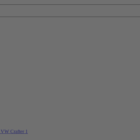
 VW Crafter 1