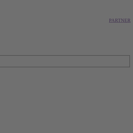
PARTNER