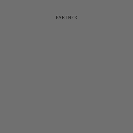
PARTNER