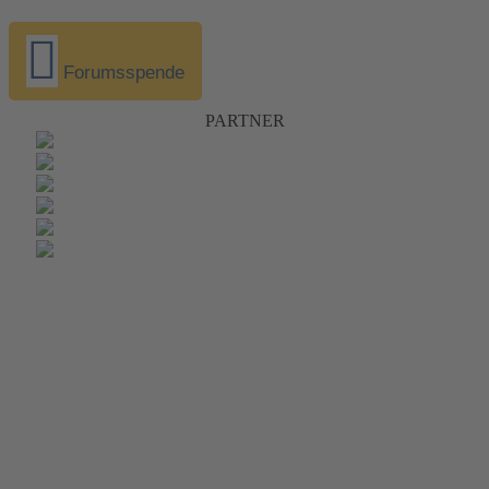
Forumsspende
PARTNER