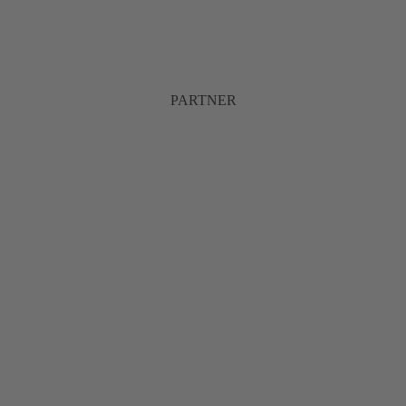
PARTNER