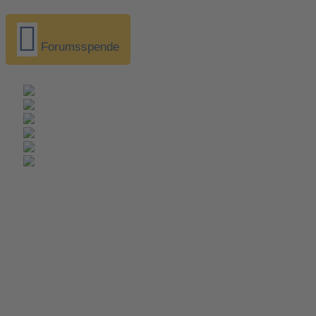
Forumsspende