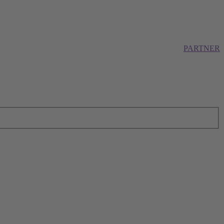
PARTNER