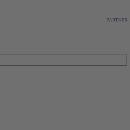
PARTNER