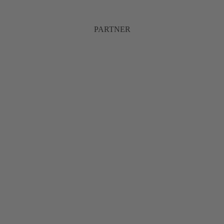
PARTNER