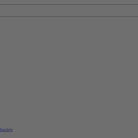
bauten