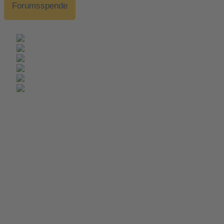
Forumsspende