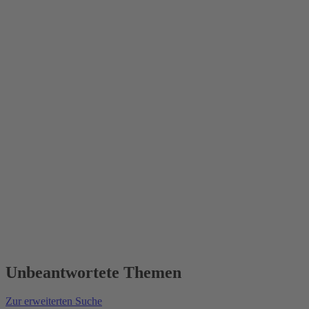
Unbeantwortete Themen
Zur erweiterten Suche