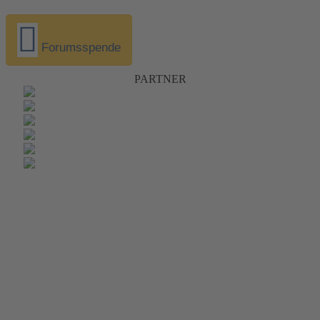
Forumsspende
PARTNER