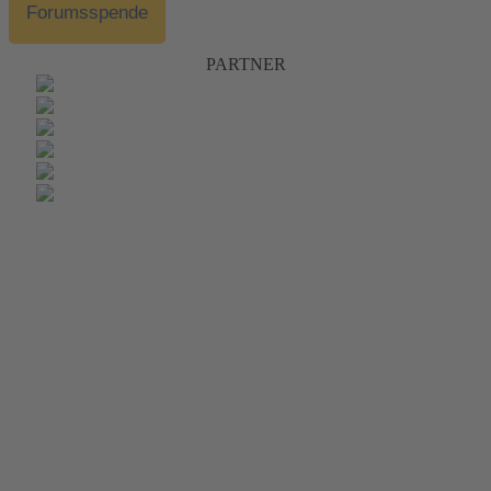
Forumsspende
PARTNER