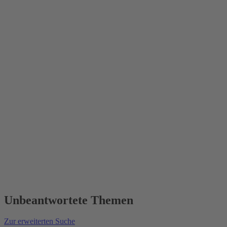
Unbeantwortete Themen
Zur erweiterten Suche