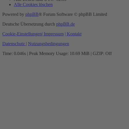
Alle Cookies löschen
Powered by
phpBB
® Forum Software © phpBB Limited
Deutsche Übersetzung durch
phpBB.de
Cookie-Einstellungen
| Impressum
| Kontakt
Datenschutz
|
Nutzungsbedingungen
Time: 0.046s
| Peak Memory Usage: 10.69 MiB | GZIP: Off