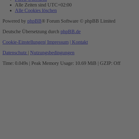
Alle Zeiten sind
UTC+02:00
Alle Cookies löschen
Powered by
phpBB
® Forum Software © phpBB Limited
Deutsche Übersetzung durch
phpBB.de
Cookie-Einstellungen
| Impressum
| Kontakt
Datenschutz
|
Nutzungsbedingungen
Time: 0.049s
| Peak Memory Usage: 10.69 MiB | GZIP: Off