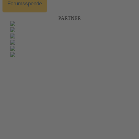
Forumsspende
PARTNER