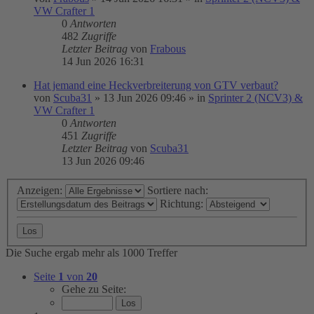
VW Crafter 1
0
Antworten
482
Zugriffe
Letzter Beitrag
von
Frabous
14 Jun 2026 16:31
Hat jemand eine Heckverbreiterung von GTV verbaut?
von
Scuba31
»
13 Jun 2026 09:46
» in
Sprinter 2 (NCV3) &
VW Crafter 1
0
Antworten
451
Zugriffe
Letzter Beitrag
von
Scuba31
13 Jun 2026 09:46
Anzeigen:
Sortiere nach:
Richtung:
Die Suche ergab mehr als 1000 Treffer
Seite
1
von
20
Gehe zu Seite: