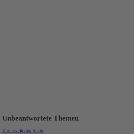
Unbeantwortete Themen
Zur erweiterten Suche