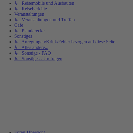
↳ Reisemobile und Ausbauten
↳ Reiseberichte
Veranstaltungen
↳ Veranstaltungen und Treffen
Cafe
↳ Plauderecke
Sonstiges
↳ Anregungen/Kritik/Fehler bezogen auf diese Seite
↳ Alles andere...
↳ Sonstige - FAQ
↳ Sonstiges - Umfragen
Foren-Übersicht