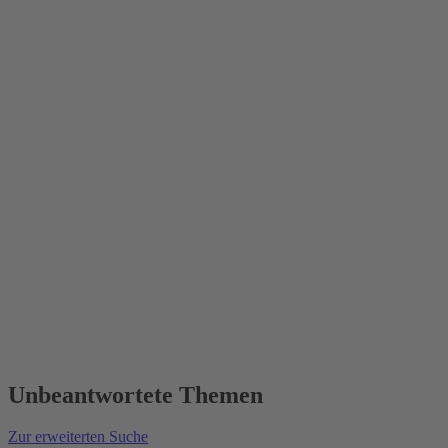
Unbeantwortete Themen
Zur erweiterten Suche