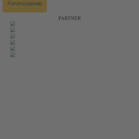
Forumsspende
PARTNER