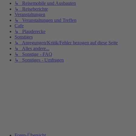
↳ Reisemobile und Ausbauten
↳ Reiseberichte
Veranstaltungen
↳ Veranstaltungen und Treffen
Cafe
↳ Plauderecke
Sonstiges
↳ Anregungen/Kritik/Fehler bezogen auf diese Seite
↳ Alles andere...
↳ Sonstige - FAQ
↳ Sonstiges - Umfragen
Foren-Übersicht