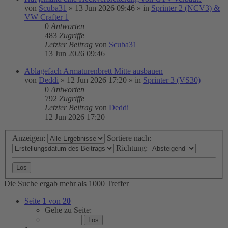
von
Scuba31
»
13 Jun 2026 09:46
» in
Sprinter 2 (NCV3) &
VW Crafter 1
0
Antworten
483
Zugriffe
Letzter Beitrag
von
Scuba31
13 Jun 2026 09:46
Ablagefach Armaturenbrett Mitte ausbauen
von
Deddi
»
12 Jun 2026 17:20
» in
Sprinter 3 (VS30)
0
Antworten
792
Zugriffe
Letzter Beitrag
von
Deddi
12 Jun 2026 17:20
Anzeigen:
Sortiere nach:
Richtung:
Die Suche ergab mehr als 1000 Treffer
Seite
1
von
20
Gehe zu Seite: