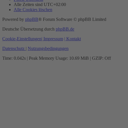
Alle Zeiten sind
UTC+02:00
Alle Cookies löschen
Powered by
phpBB
® Forum Software © phpBB Limited
Deutsche Übersetzung durch
phpBB.de
Cookie-Einstellungen
| Impressum
| Kontakt
Datenschutz
|
Nutzungsbedingungen
Time: 0.042s
| Peak Memory Usage: 10.69 MiB | GZIP: Off