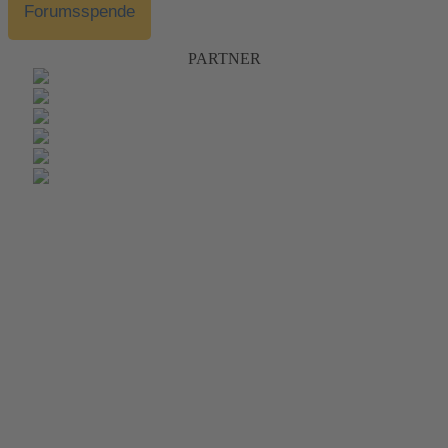
Forumsspende
PARTNER