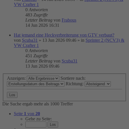
VW Crafter 1
0
Antworten
483
Zugriffe
Letzter Beitrag
von
Frabous
14 Jun 2026 16:31
Hat jemand eine Heckverbreiterung von GTV verbaut?
von
Scuba31
»
13 Jun 2026 09:46
» in
Sprinter 2 (NCV3) &
VW Crafter 1
0
Antworten
451
Zugriffe
Letzter Beitrag
von
Scuba31
13 Jun 2026 09:46
Anzeigen:
Sortiere nach:
Richtung:
Die Suche ergab mehr als 1000 Treffer
Seite
1
von
20
Gehe zu Seite: