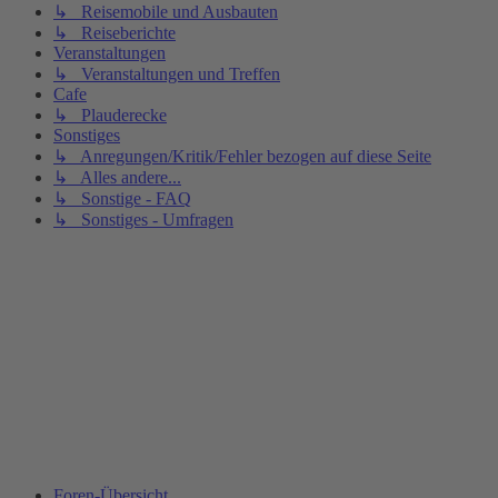
↳ Reisemobile und Ausbauten
↳ Reiseberichte
Veranstaltungen
↳ Veranstaltungen und Treffen
Cafe
↳ Plauderecke
Sonstiges
↳ Anregungen/Kritik/Fehler bezogen auf diese Seite
↳ Alles andere...
↳ Sonstige - FAQ
↳ Sonstiges - Umfragen
Foren-Übersicht