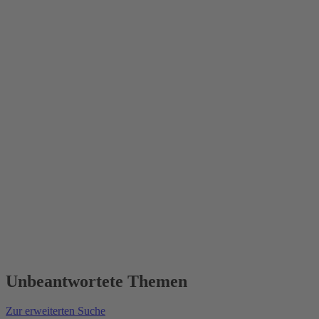
Unbeantwortete Themen
Zur erweiterten Suche