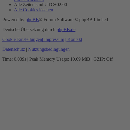
Alle Zeiten sind
UTC+02:00
Alle Cookies löschen
Powered by
phpBB
® Forum Software © phpBB Limited
Deutsche Übersetzung durch
phpBB.de
Cookie-Einstellungen
| Impressum
| Kontakt
Datenschutz
|
Nutzungsbedingungen
Time: 0.039s
| Peak Memory Usage: 10.69 MiB | GZIP: Off