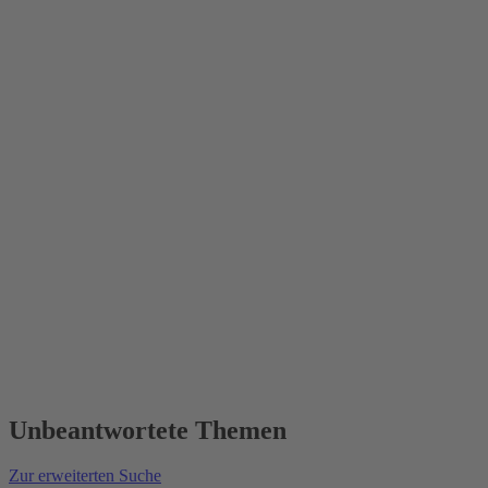
Unbeantwortete Themen
Zur erweiterten Suche