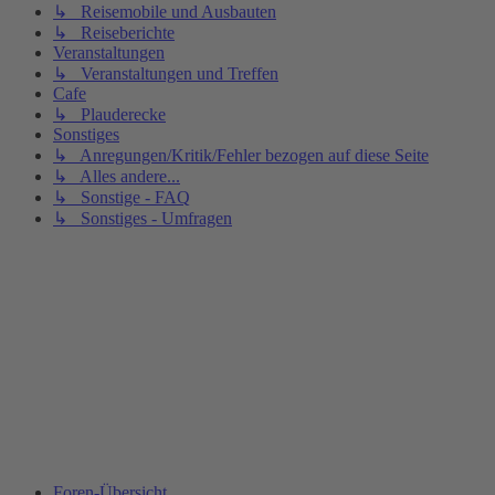
↳ Reisemobile und Ausbauten
↳ Reiseberichte
Veranstaltungen
↳ Veranstaltungen und Treffen
Cafe
↳ Plauderecke
Sonstiges
↳ Anregungen/Kritik/Fehler bezogen auf diese Seite
↳ Alles andere...
↳ Sonstige - FAQ
↳ Sonstiges - Umfragen
Foren-Übersicht