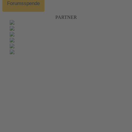
Forumsspende
PARTNER