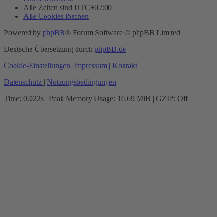
Alle Zeiten sind
UTC+02:00
Alle Cookies löschen
Powered by
phpBB
® Forum Software © phpBB Limited
Deutsche Übersetzung durch
phpBB.de
Cookie-Einstellungen
| Impressum
| Kontakt
Datenschutz
|
Nutzungsbedingungen
Time: 0.022s
| Peak Memory Usage: 10.69 MiB | GZIP: Off