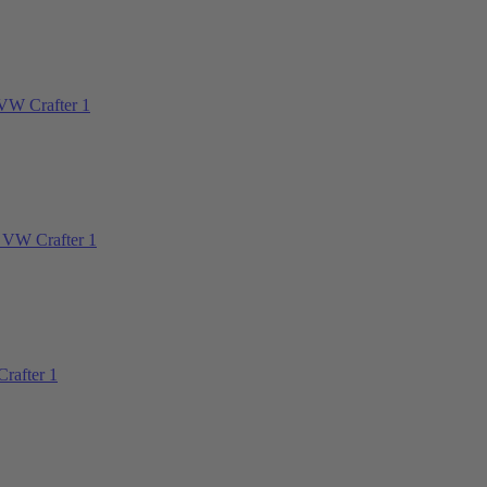
VW Crafter 1
 VW Crafter 1
rafter 1