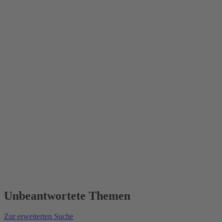
Unbeantwortete Themen
Zur erweiterten Suche