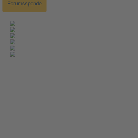
Forumsspende