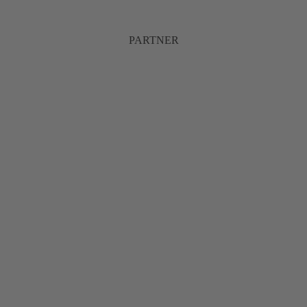
PARTNER