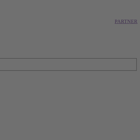
PARTNER