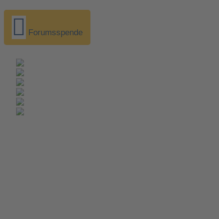
Forumsspende