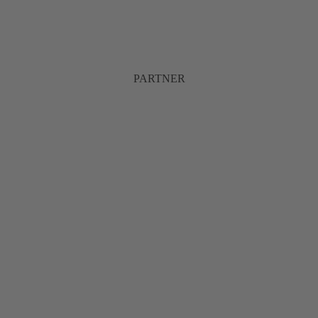
PARTNER