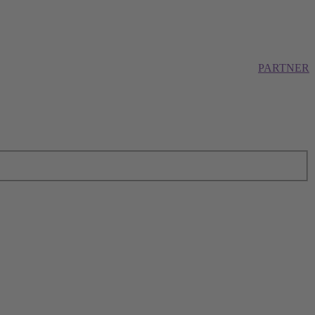
PARTNER