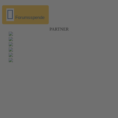
Forumsspende
PARTNER