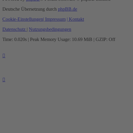
Deutsche Übersetzung durch
phpBB.de
Cookie-Einstellungen
| Impressum
| Kontakt
Datenschutz
|
Nutzungsbedingungen
Time: 0.020s
| Peak Memory Usage: 10.69 MiB | GZIP: Off