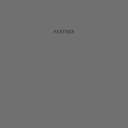
PARTNER