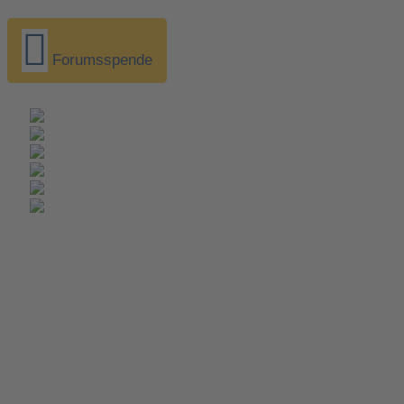
Forumsspende