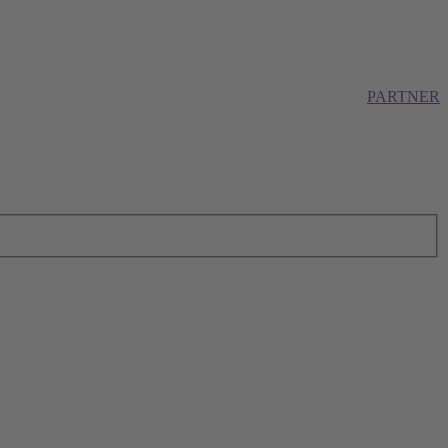
PARTNER