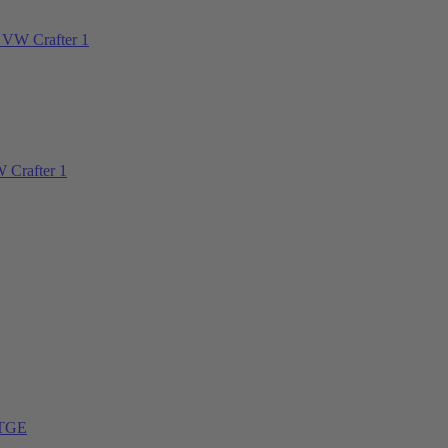
 VW Crafter 1
 Crafter 1
 TGE