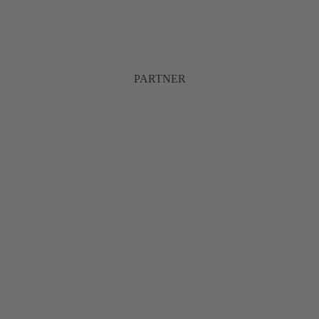
PARTNER