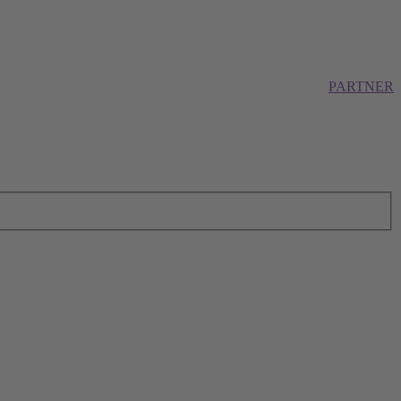
PARTNER