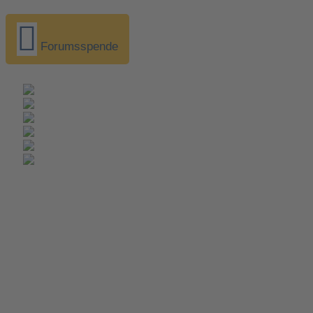
Forumsspende