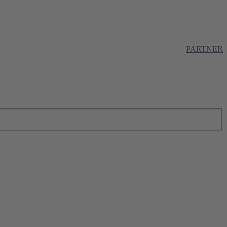
PARTNER