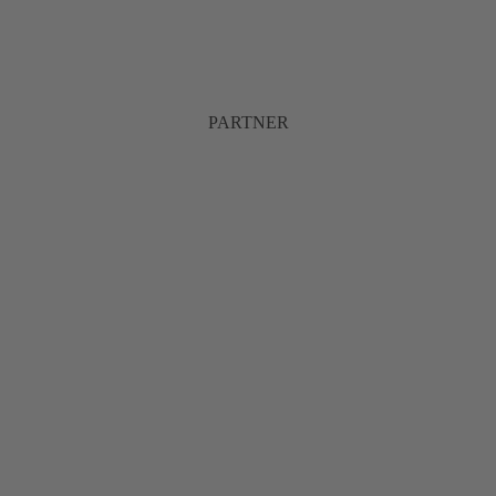
PARTNER