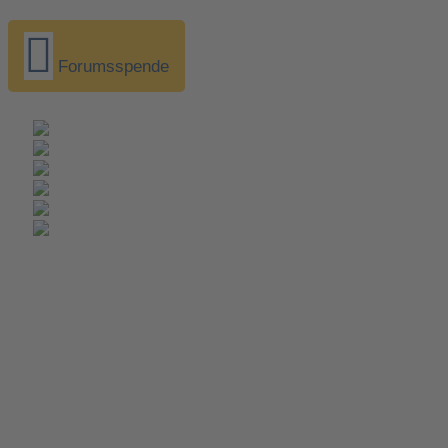
Forumsspende