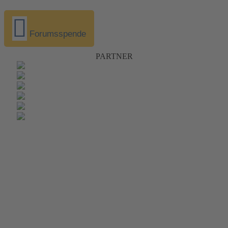
Forumsspende
PARTNER