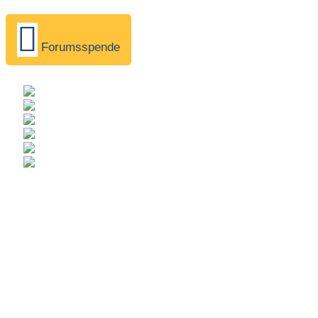
Forumsspende