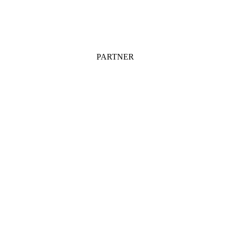
PARTNER