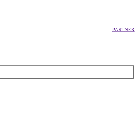
PARTNER