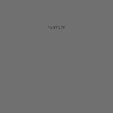
PARTNER