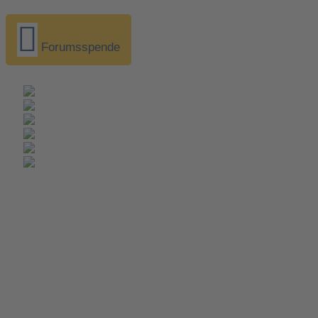
Forumsspende