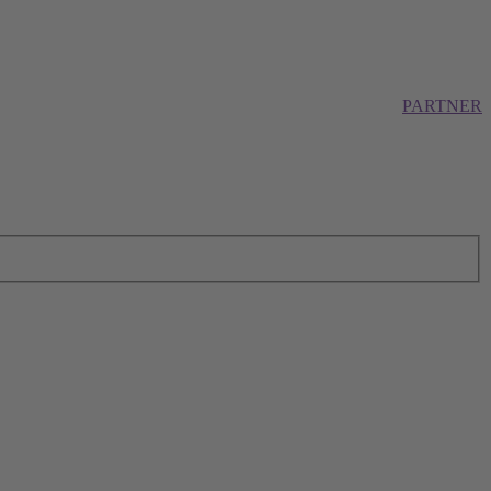
PARTNER