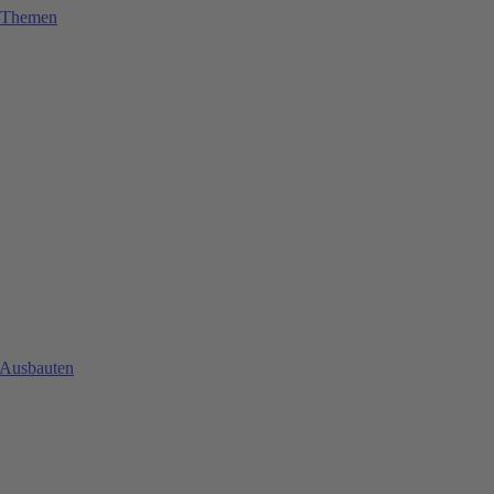
e Themen
 Ausbauten