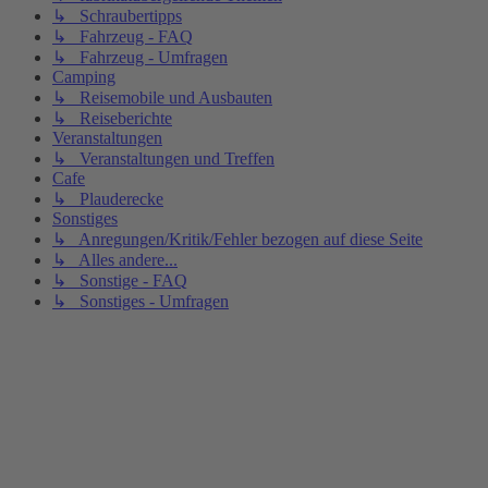
↳ Schraubertipps
↳ Fahrzeug - FAQ
↳ Fahrzeug - Umfragen
Camping
↳ Reisemobile und Ausbauten
↳ Reiseberichte
Veranstaltungen
↳ Veranstaltungen und Treffen
Cafe
↳ Plauderecke
Sonstiges
↳ Anregungen/Kritik/Fehler bezogen auf diese Seite
↳ Alles andere...
↳ Sonstige - FAQ
↳ Sonstiges - Umfragen