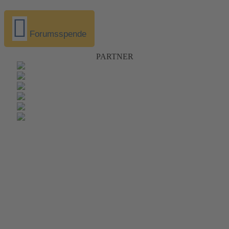
Forumsspende
PARTNER