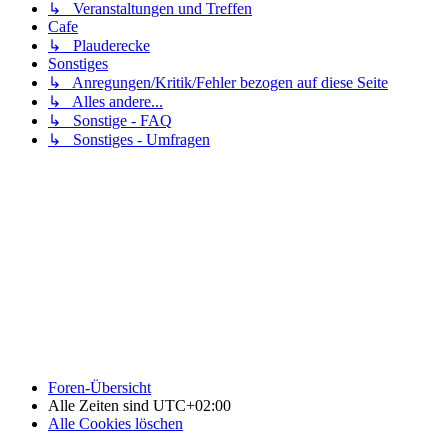
↳ Veranstaltungen und Treffen
Cafe
↳ Plauderecke
Sonstiges
↳ Anregungen/Kritik/Fehler bezogen auf diese Seite
↳ Alles andere...
↳ Sonstige - FAQ
↳ Sonstiges - Umfragen
Foren-Übersicht
Alle Zeiten sind
UTC+02:00
Alle Cookies löschen