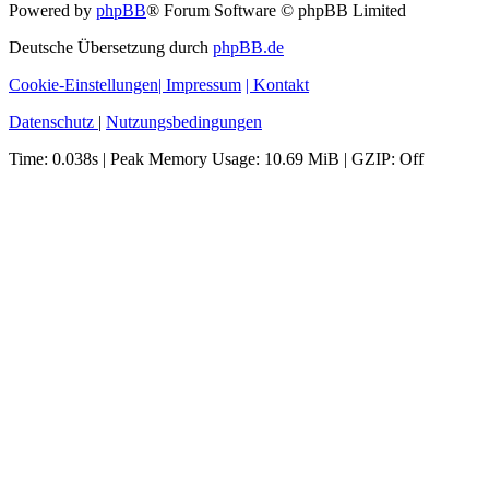
Powered by
phpBB
® Forum Software © phpBB Limited
Deutsche Übersetzung durch
phpBB.de
Cookie-Einstellungen
| Impressum
| Kontakt
Datenschutz
|
Nutzungsbedingungen
Time: 0.038s
| Peak Memory Usage: 10.69 MiB | GZIP: Off