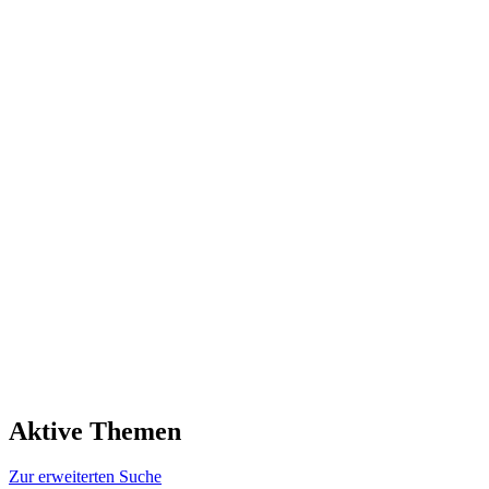
Aktive Themen
Zur erweiterten Suche