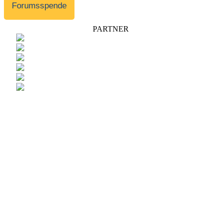
Forumsspende
PARTNER