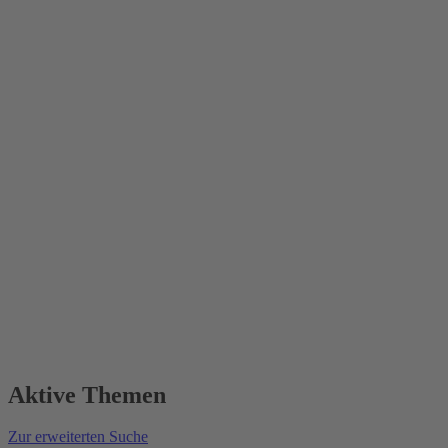
Aktive Themen
Zur erweiterten Suche