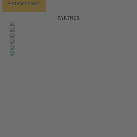
Forumsspende
PARTNER