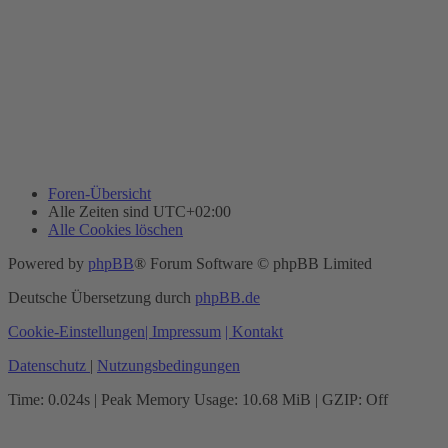
Foren-Übersicht
Alle Zeiten sind
UTC+02:00
Alle Cookies löschen
Powered by
phpBB
® Forum Software © phpBB Limited
Deutsche Übersetzung durch
phpBB.de
Cookie-Einstellungen
| Impressum
| Kontakt
Datenschutz
|
Nutzungsbedingungen
Time: 0.024s
| Peak Memory Usage: 10.68 MiB | GZIP: Off