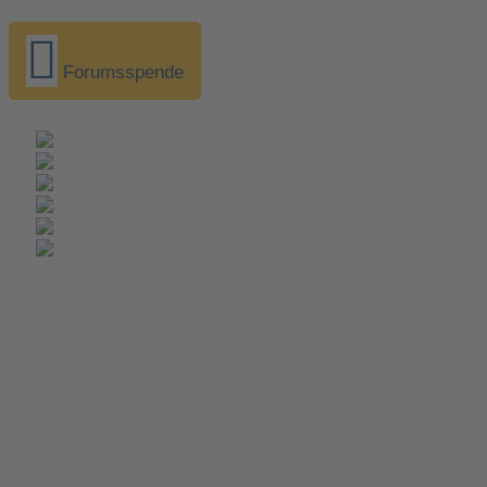
Forumsspende