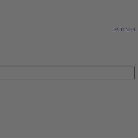
PARTNER