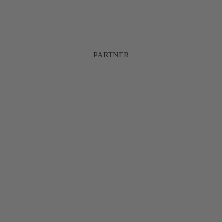
PARTNER