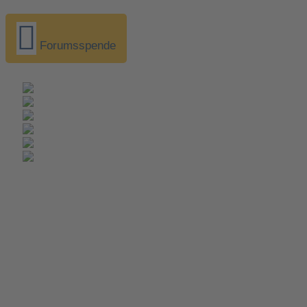
Forumsspende