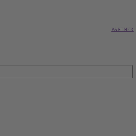
PARTNER