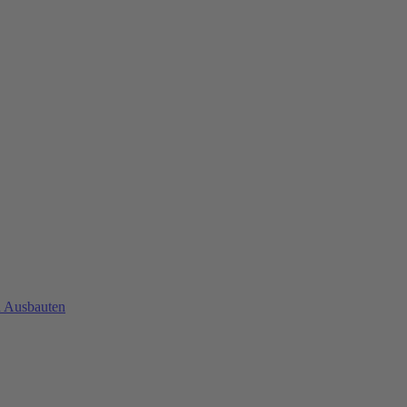
d Ausbauten