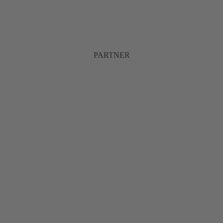
PARTNER