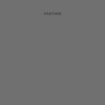
PARTNER