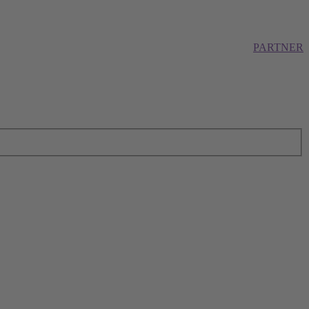
PARTNER