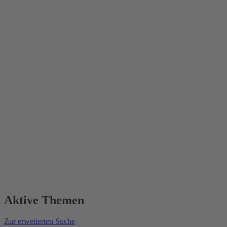
Aktive Themen
Zur erweiterten Suche