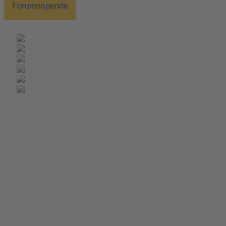
Forumsspende