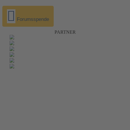
Forumsspende
PARTNER