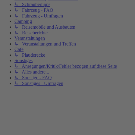
↳ Schraubertipps
↳ Fahrzeug - FAQ
↳ Fahrzeug - Umfragen
Camping
↳ Reisemobile und Ausbauten
↳ Reiseberichte
Veranstaltungen
↳ Veranstaltungen und Treffen
Cafe
↳ Plauderecke
Sonstiges
↳ Anregungen/Kritik/Fehler bezogen auf diese Seite
↳ Alles andere...
↳ Sonstige - FAQ
↳ Sonstiges - Umfragen