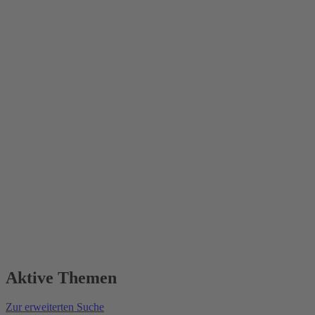
Aktive Themen
Zur erweiterten Suche