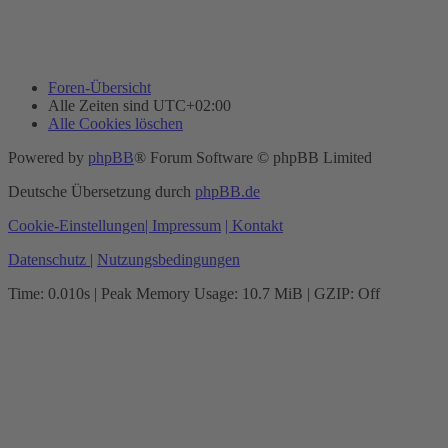
Foren-Übersicht
Alle Zeiten sind
UTC+02:00
Alle Cookies löschen
Powered by
phpBB
® Forum Software © phpBB Limited
Deutsche Übersetzung durch
phpBB.de
Cookie-Einstellungen
| Impressum
| Kontakt
Datenschutz
|
Nutzungsbedingungen
Time: 0.010s
| Peak Memory Usage: 10.7 MiB | GZIP: Off