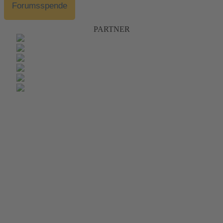
Forumsspende
PARTNER