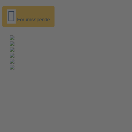
Forumsspende