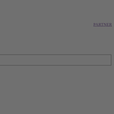
PARTNER