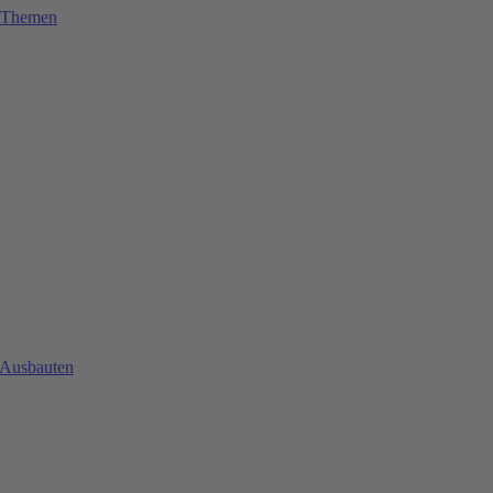
e Themen
 Ausbauten