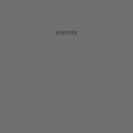
PARTNER