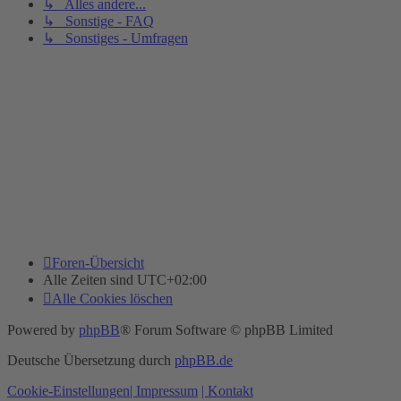
↳ Alles andere...
↳ Sonstige - FAQ
↳ Sonstiges - Umfragen
Foren-Übersicht
Alle Zeiten sind
UTC+02:00
Alle Cookies löschen
Powered by
phpBB
® Forum Software © phpBB Limited
Deutsche Übersetzung durch
phpBB.de
Cookie-Einstellungen
| Impressum
| Kontakt