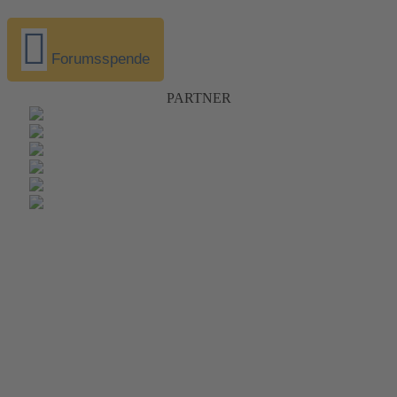
Forumsspende
PARTNER