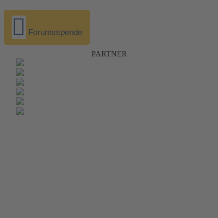
Forumsspende
PARTNER