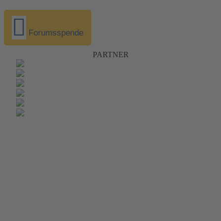
Forumsspende
PARTNER