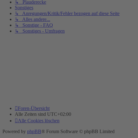
↳ Plauderecke
Sonstiges
↳ Anregungen/Kritik/Fehler bezogen auf diese Seite
↳ Alles andere...
↳ Sonstige - FAQ
↳ Sonstiges - Umfragen
Foren-Übersicht
Alle Zeiten sind
UTC+02:00
Alle Cookies löschen
Powered by
phpBB
® Forum Software © phpBB Limited