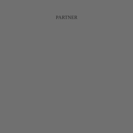
PARTNER