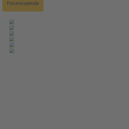
Forumsspende