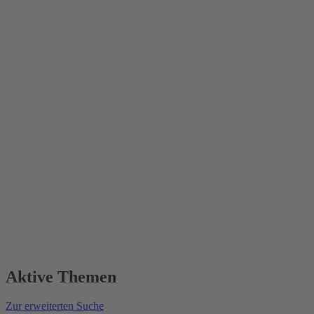
Aktive Themen
Zur erweiterten Suche