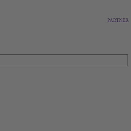
PARTNER