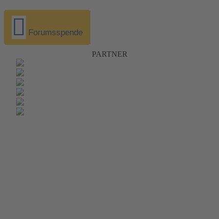
Forumsspende
PARTNER