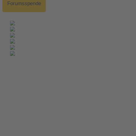
Forumsspende