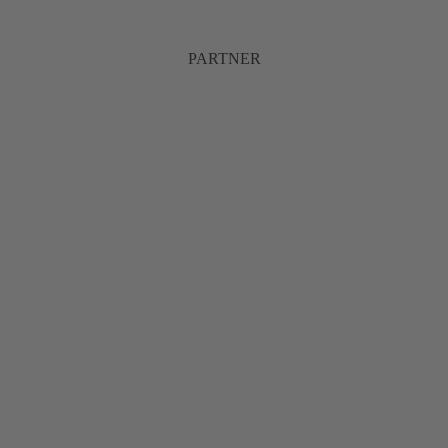
PARTNER