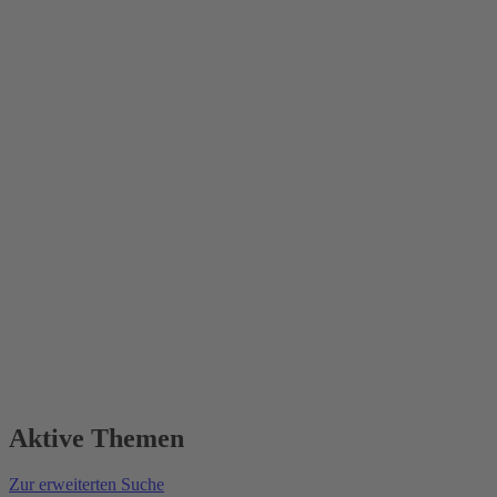
Aktive Themen
Zur erweiterten Suche