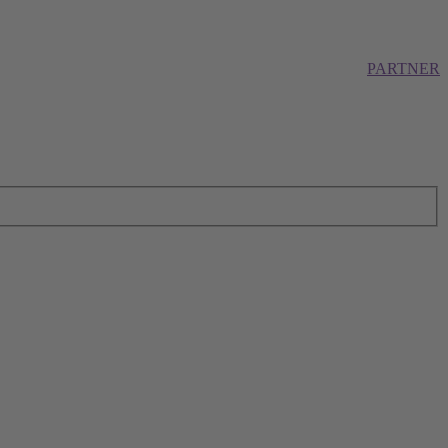
PARTNER