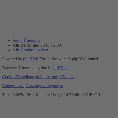
Foren-Übersicht
Alle Zeiten sind
UTC+02:00
Alle Cookies löschen
Powered by
phpBB
® Forum Software © phpBB Limited
Deutsche Übersetzung durch
phpBB.de
Cookie-Einstellungen
| Impressum
| Kontakt
Datenschutz
|
Nutzungsbedingungen
Time: 0.025s
| Peak Memory Usage: 10.7 MiB | GZIP: Off