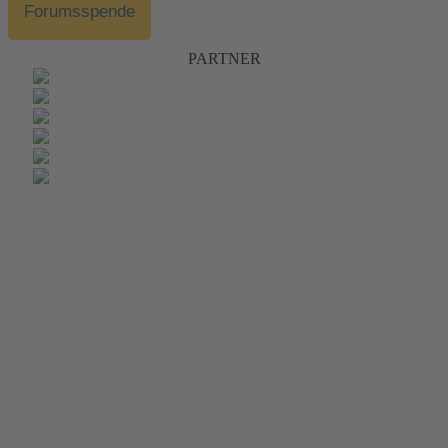
Forumsspende
PARTNER