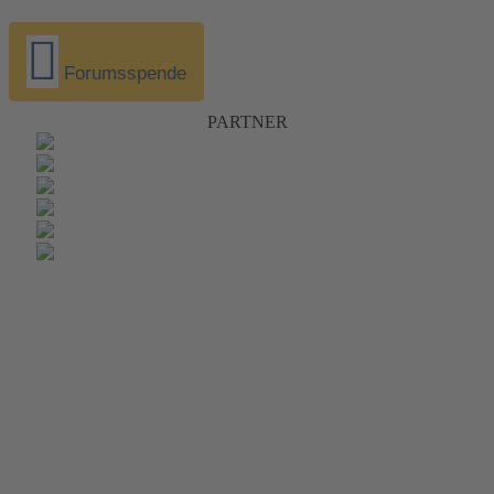
Forumsspende
PARTNER