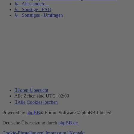
↳ Alles andere...
↳ Sonstige - FAQ
↳ Sonstiges - Umfragen
Foren-Übersicht
Alle Zeiten sind
UTC+02:00
Alle Cookies löschen
Powered by
phpBB
® Forum Software © phpBB Limited
Deutsche Übersetzung durch
phpBB.de
Cookie-Einstellungen
| Impressum
| Kontakt