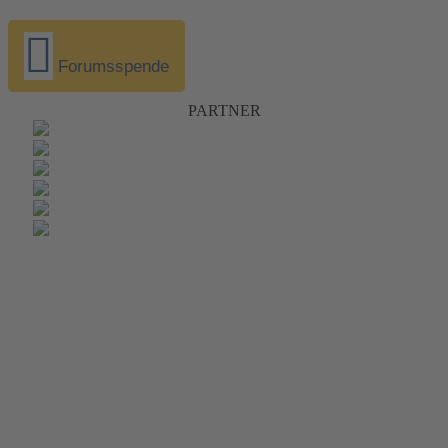
Forumsspende
PARTNER