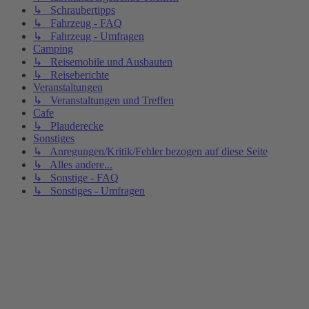
↳ Schraubertipps
↳ Fahrzeug - FAQ
↳ Fahrzeug - Umfragen
Camping
↳ Reisemobile und Ausbauten
↳ Reiseberichte
Veranstaltungen
↳ Veranstaltungen und Treffen
Cafe
↳ Plauderecke
Sonstiges
↳ Anregungen/Kritik/Fehler bezogen auf diese Seite
↳ Alles andere...
↳ Sonstige - FAQ
↳ Sonstiges - Umfragen