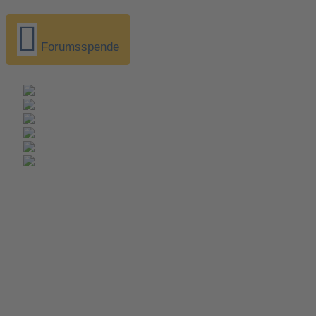
Forumsspende