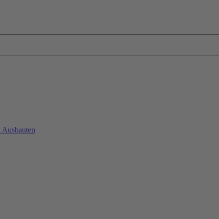
d Ausbauten