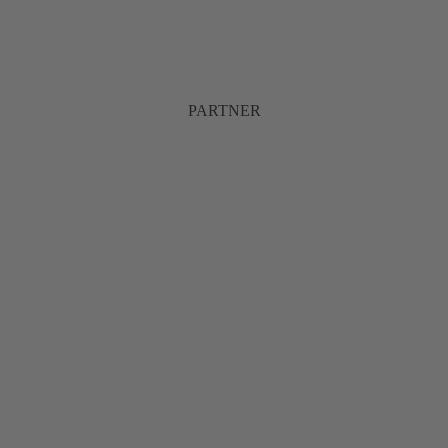
PARTNER