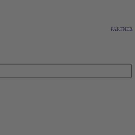
PARTNER