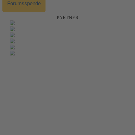
Forumsspende
PARTNER