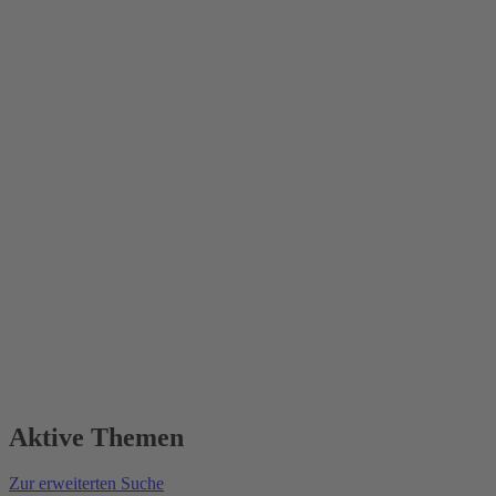
Aktive Themen
Zur erweiterten Suche