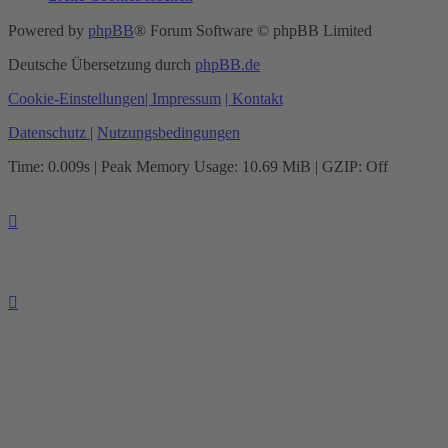
Powered by
phpBB
® Forum Software © phpBB Limited
Deutsche Übersetzung durch
phpBB.de
Cookie-Einstellungen
| Impressum
| Kontakt
Datenschutz
|
Nutzungsbedingungen
Time: 0.009s
| Peak Memory Usage: 10.69 MiB | GZIP: Off