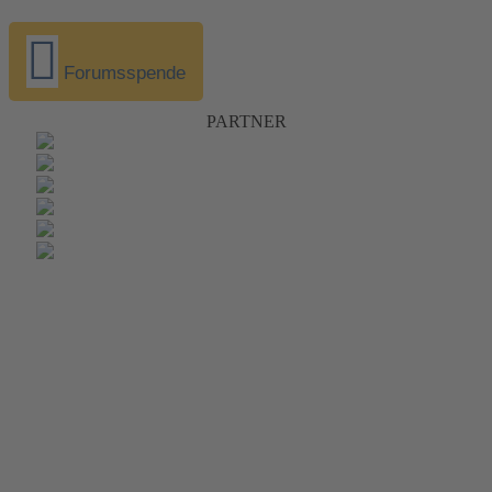
Forumsspende
PARTNER