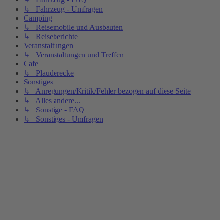
↳ Fahrzeug - Umfragen
Camping
↳ Reisemobile und Ausbauten
↳ Reiseberichte
Veranstaltungen
↳ Veranstaltungen und Treffen
Cafe
↳ Plauderecke
Sonstiges
↳ Anregungen/Kritik/Fehler bezogen auf diese Seite
↳ Alles andere...
↳ Sonstige - FAQ
↳ Sonstiges - Umfragen