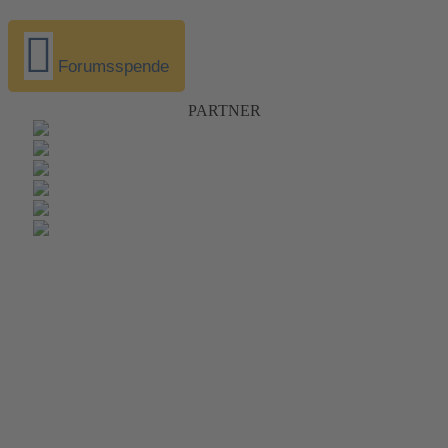
Forumsspende
PARTNER